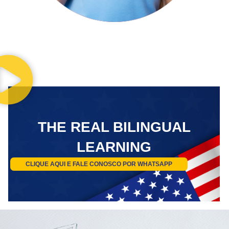
THE REAL BILINGUAL
LEARNING
CLIQUE AQUI E FALE CONOSCO POR WHATSAPP