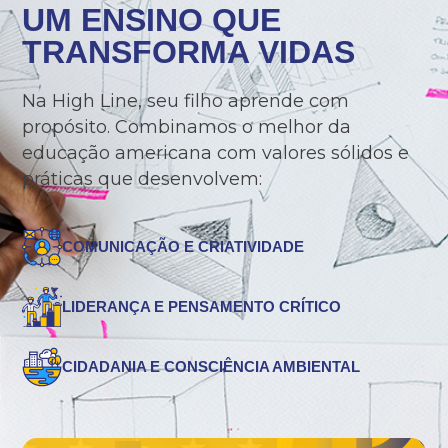
UM ENSINO QUE
TRANSFORMA VIDAS
Na High Line, seu filho aprende com
propósito. Combinamos o melhor da
educação americana com valores sólidos e
práticas que desenvolvem:
COMUNICAÇÃO E CRIATIVIDADE
LIDERANÇA E PENSAMENTO CRÍTICO
CIDADANIA E CONSCIÊNCIA AMBIENTAL