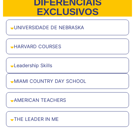
DIFERENCIAIS
EXCLUSIVOS
UNIVERSIDADE DE NEBRASKA
HARVARD COURSES
Leadership Skills
MIAMI COUNTRY DAY SCHOOL
AMERICAN TEACHERS
THE LEADER IN ME