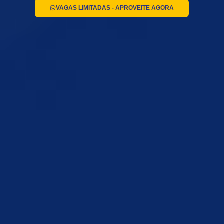
VAGAS LIMITADAS - APROVEITE AGORA