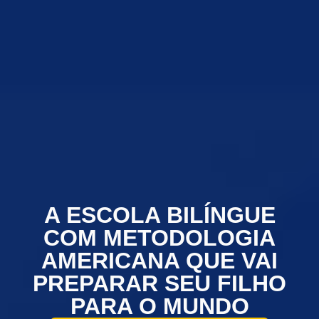
A ESCOLA BILÍNGUE
COM METODOLOGIA
AMERICANA QUE VAI
PREPARAR SEU FILHO
PARA O MUNDO