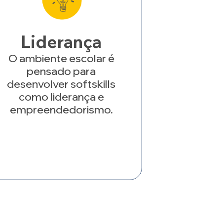
Liderança
O ambiente escolar é
pensado para
desenvolver softskills
como liderança e
empreendedorismo.