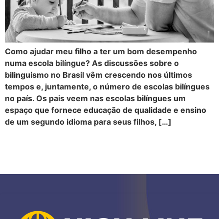
Como ajudar meu filho a ter um bom desempenho
numa escola bilíngue? As discussões sobre o
bilinguismo no Brasil vêm crescendo nos últimos
tempos e, juntamente, o número de escolas bilíngues
no país. Os pais veem nas escolas bilíngues um
espaço que fornece educação de qualidade e ensino
de um segundo idioma para seus filhos, […]