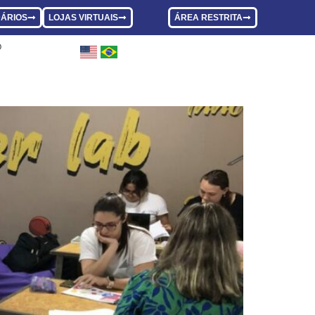
ÁRIOS
LOJAS VIRTUAIS
ÁREA RESTRITA
O
os educadores?