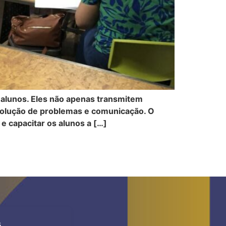
alunos. Eles não apenas transmitem
solução de problemas e comunicação. O
 e capacitar os alunos a […]
S