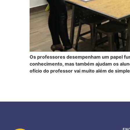
Os professores desempenham um papel funda
conhecimento, mas também ajudam os alunos
ofício do professor vai muito além de simple
EN