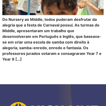
Do Nursery ao Middle, todos puderam desfrutar da
alegria que a festa de Carnaval possui. As turmas do
Middle, apresentaram um trabalho que
desenvolveram em Português e Inglês, que baseava-
se em criar uma escola de samba com direito à
alegoria, samba-enredo, enredo e fantasia. Os
professores jurados votaram e consagraram Year 7 e
Year 9 […]