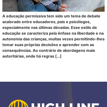
A educação permissiva tem sido um tema de debate
acalorado entre educadores, pais e psicólogos,
especialmente nas últimas décadas. Esse estilo de
educação se caracteriza pela ênfase na liberdade e na
autonomia das crianças, muitas vezes permitindo-lhes
tomar suas próprias decisões e aprender com as
consequências. Ao contrário de abordagens mais
autoritárias, onde há regras […]