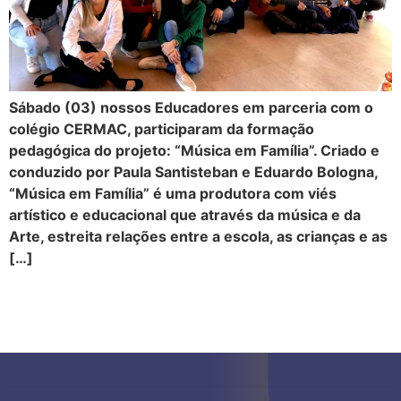
Sábado (03) nossos Educadores em parceria com o
colégio CERMAC, participaram da formação
pedagógica do projeto: “Música em Família”. Criado e
conduzido por Paula Santisteban e Eduardo Bologna,
“Música em Família” é uma produtora com viés
artístico e educacional que através da música e da
Arte, estreita relações entre a escola, as crianças e as
[…]