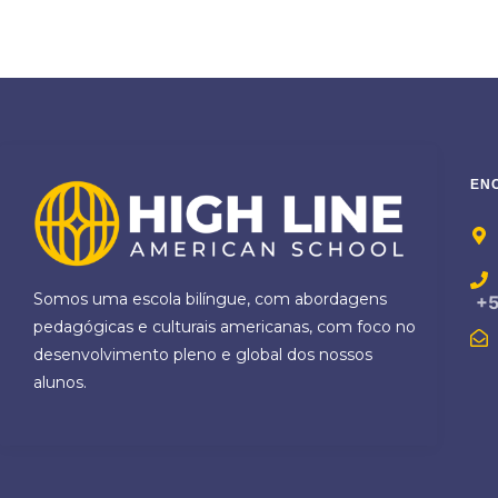
EN
Somos uma escola bilíngue, com abordagens
+5
pedagógicas e culturais americanas, com foco no
desenvolvimento pleno e global dos nossos
alunos.