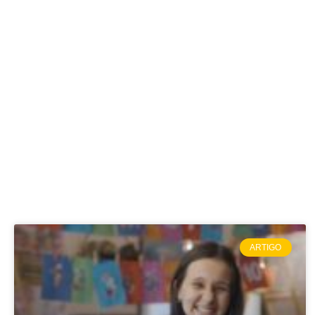
ARTIGO