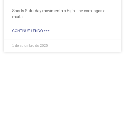
Sports Saturday movimenta a High Line com jogos e
muita
CONTINUE LENDO >>>
1 de setembro de 2025