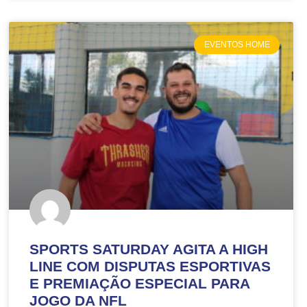
EVENTOS HOME
SPORTS SATURDAY AGITA A HIGH
LINE COM DISPUTAS ESPORTIVAS
E PREMIAÇÃO ESPECIAL PARA
JOGO DA NFL