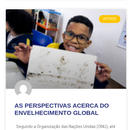
ARTIGO
AS PERSPECTIVAS ACERCA DO
ENVELHECIMENTO GLOBAL
Segundo a Organização das Nações Unidas (ONU), até