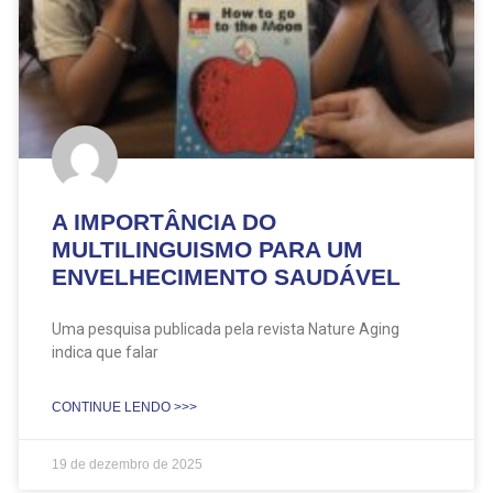
A IMPORTÂNCIA DO
MULTILINGUISMO PARA UM
ENVELHECIMENTO SAUDÁVEL
Uma pesquisa publicada pela revista Nature Aging
indica que falar
CONTINUE LENDO >>>
19 de dezembro de 2025