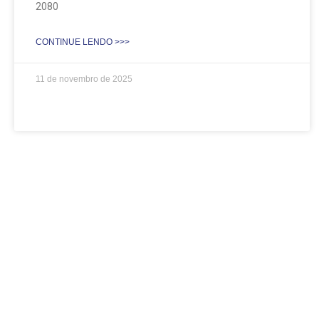
2080
CONTINUE LENDO >>>
11 de novembro de 2025