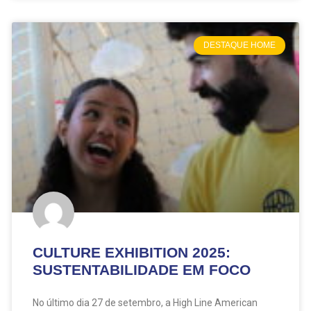
DESTAQUE HOME
CULTURE EXHIBITION 2025:
SUSTENTABILIDADE EM FOCO
No último dia 27 de setembro, a High Line American