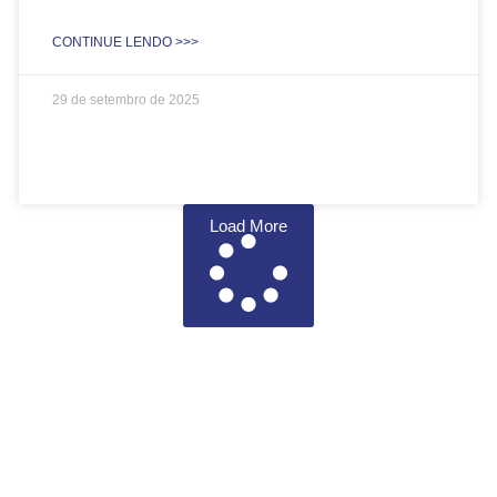
CONTINUE LENDO >>>
29 de setembro de 2025
Load More