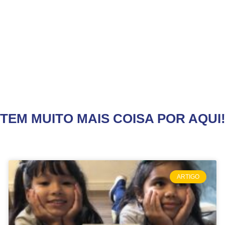
TEM MUITO MAIS COISA POR AQUI
ARTIGO