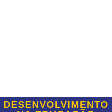
DESENVOLVIMENTO