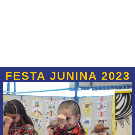
FESTA JUNINA 2023