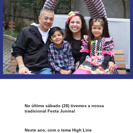
No último sábado (28) tivemos a nossa
tradicional Festa Junina!
Neste ano, com o tema High Line