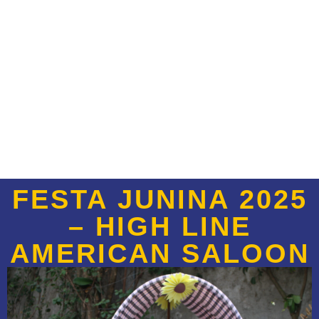
FESTA JUNINA 2025
– HIGH LINE
AMERICAN SALOON