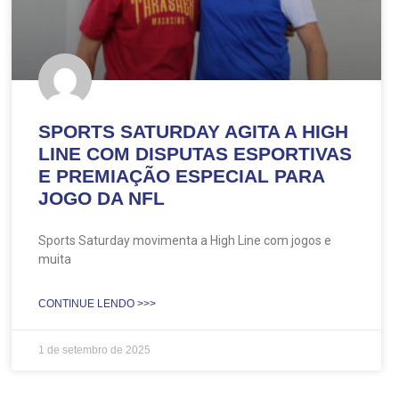
SPORTS SATURDAY AGITA A HIGH
LINE COM DISPUTAS ESPORTIVAS
E PREMIAÇÃO ESPECIAL PARA
JOGO DA NFL
Sports Saturday movimenta a High Line com jogos e
muita
CONTINUE LENDO >>>
1 de setembro de 2025