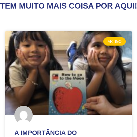
TEM MUITO MAIS COISA POR AQUI
ARTIGO
A IMPORTÂNCIA DO