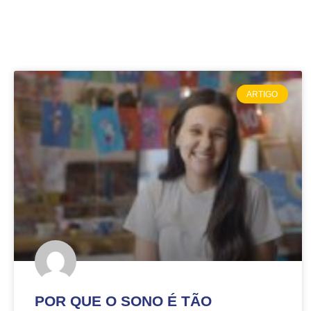
ARTIGO
POR QUE O SONO É TÃO