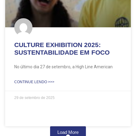
CULTURE EXHIBITION 2025:
SUSTENTABILIDADE EM FOCO
No último dia 27 de setembro, a High Line American
CONTINUE LENDO >>>
29 de setembro de 2025
Load More