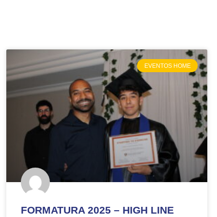
!
EVENTOS HOME
FORMATURA 2025 – HIGH LINE