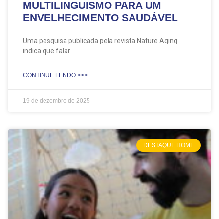
MULTILINGUISMO PARA UM
ENVELHECIMENTO SAUDÁVEL
Uma pesquisa publicada pela revista Nature Aging
indica que falar
CONTINUE LENDO >>>
19 de dezembro de 2025
DESTAQUE HOME