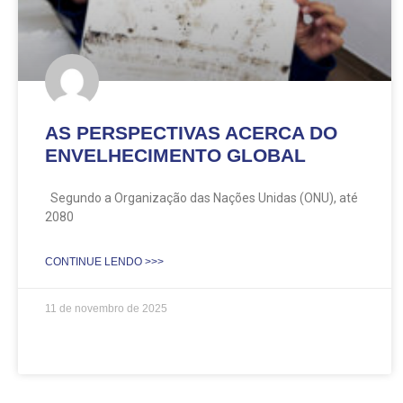
AS PERSPECTIVAS ACERCA DO
ENVELHECIMENTO GLOBAL
Segundo a Organização das Nações Unidas (ONU), até
2080
CONTINUE LENDO >>>
11 de novembro de 2025