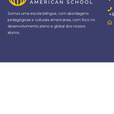
Somos uma escola bilíngue, com abordagens
+5
pedagógicas e culturais americanas, com foco no
desenvolvimento pleno e global dos nossos
alunos.