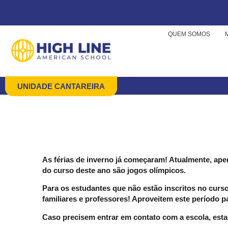
QUEM SOMOS
UNIDADE CANTAREIRA
As férias de inverno já começaram! Atualmente, ape
do curso deste ano são jogos olímpicos.
Para os estudantes que não estão inscritos no curso
familiares e professores! Aproveitem este período p
Caso precisem entrar em contato com a escola, es