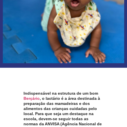
Indispensável na estrutura de um bom
Berçário
, o lactário é a área destinada à
preparação das mamadeiras e dos
alimentos das crianças cuidadas pelo
local. Para que seja um destaque na
escola, devem-se seguir todas as
normas da ANVISA (Agência Nacional de