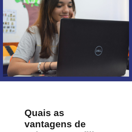
Quais as
vantagens de