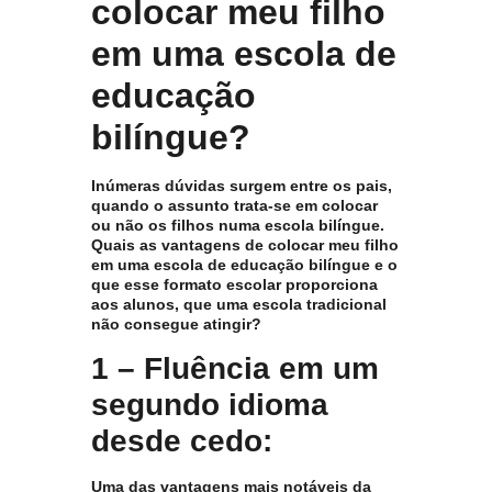
colocar meu filho
em uma escola de
educação
bilíngue?
Inúmeras dúvidas surgem entre os pais,
quando o assunto trata-se em colocar
ou não os filhos numa escola bilíngue.
Quais as vantagens de colocar meu filho
em uma escola de educação bilíngue e o
que esse formato escolar proporciona
aos alunos, que uma escola tradicional
não consegue atingir?
1 – Fluência em um
segundo idioma
desde cedo:
Uma das vantagens mais notáveis da